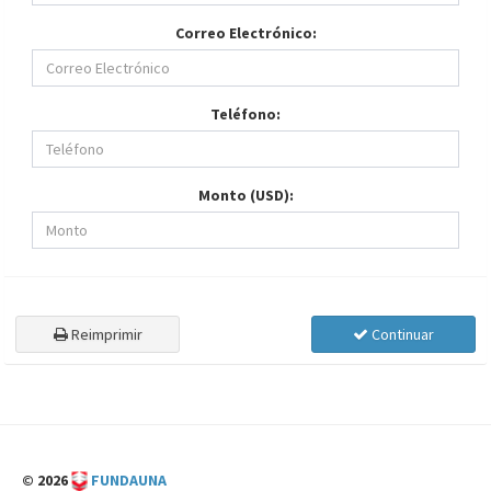
Correo Electrónico:
Teléfono:
Monto (USD):
Reimprimir
Continuar
© 2026
FUNDAUNA