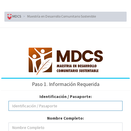
MDCS
Maestría en Desarrollo Comunitario Sostenible
Paso 1. Información Requerida
Identificación / Pasaporte:
Nombre Completo: